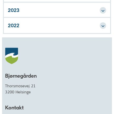
2023
2022
Bjørnegården
Thorsmosevej 21
3200 Helsinge
Kontakt