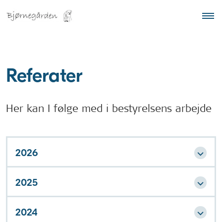
Referater
Her kan I følge med i bestyrelsens arbejde
2026
2025
2024