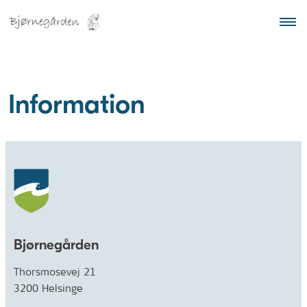
Information
Bjørnegården
Thorsmosevej 21
3200 Helsinge